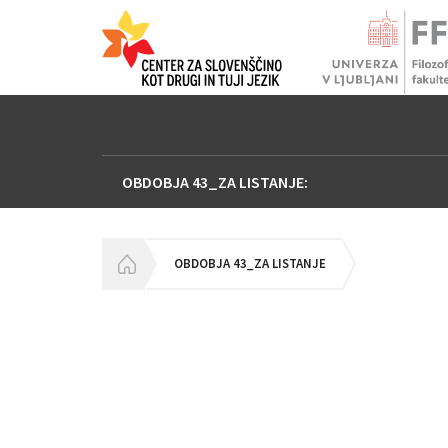
OBDOBJA 43_ZA LISTANJE:
HOMEPAGE
OBDOBJA 43_ZA LISTANJE