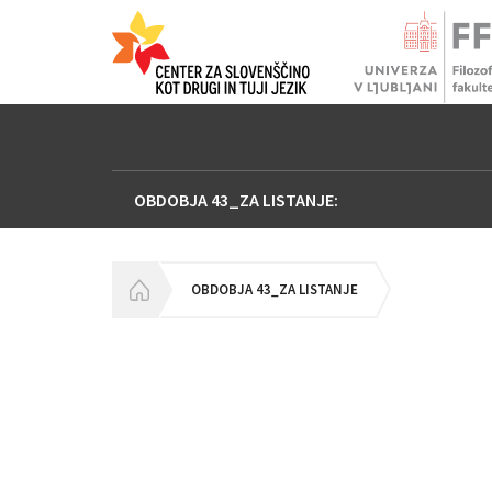
OBDOBJA 43_ZA LISTANJE:
HOMEPAGE
OBDOBJA 43_ZA LISTANJE