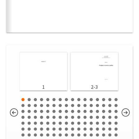
1
2-3