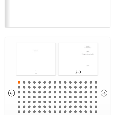
1
2-3