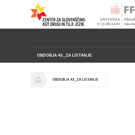
OBDOBJA 43_ZA LISTANJE:
HOMEPAGE
OBDOBJA 43_ZA LISTANJE