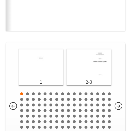
1
2-3