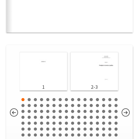
1
2-3