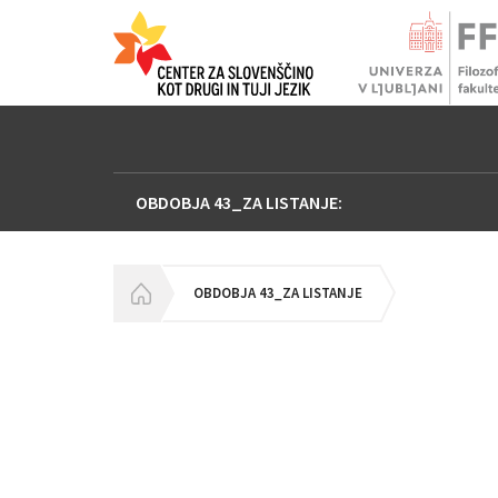
OBDOBJA 43_ZA LISTANJE:
HOMEPAGE
OBDOBJA 43_ZA LISTANJE