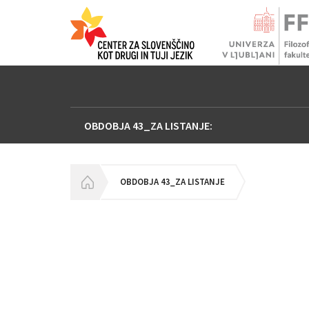
OBDOBJA 43_ZA LISTANJE:
HOMEPAGE
OBDOBJA 43_ZA LISTANJE