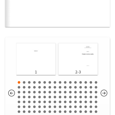
1
2-3