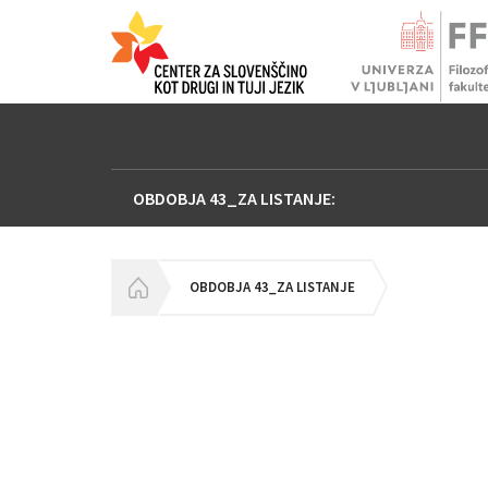
OBDOBJA 43_ZA LISTANJE:
HOMEPAGE
OBDOBJA 43_ZA LISTANJE