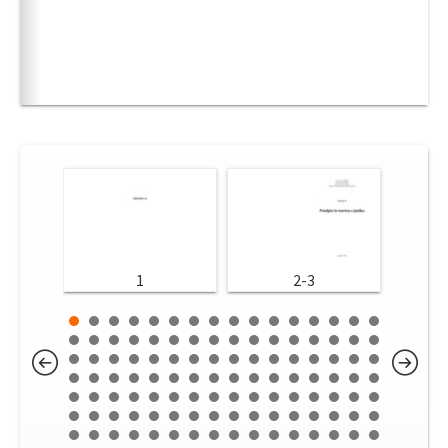
1
2-3