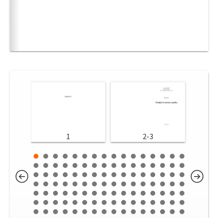
1
2-3