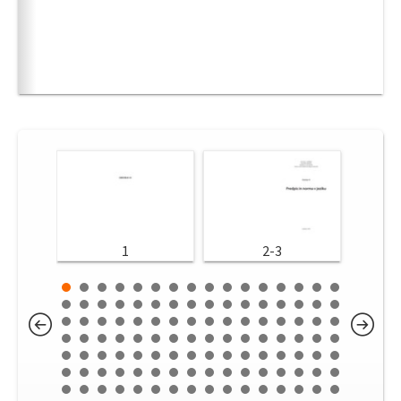
1
2-3