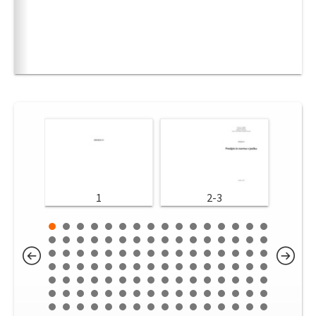
1
2-3