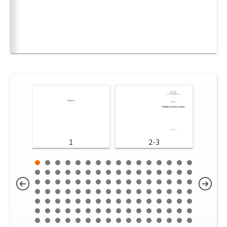
1
2-3