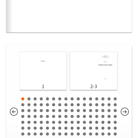
1
2-3