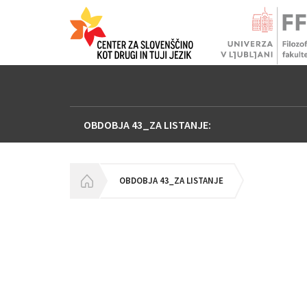
OBDOBJA 43_ZA LISTANJE:
HOMEPAGE
OBDOBJA 43_ZA LISTANJE