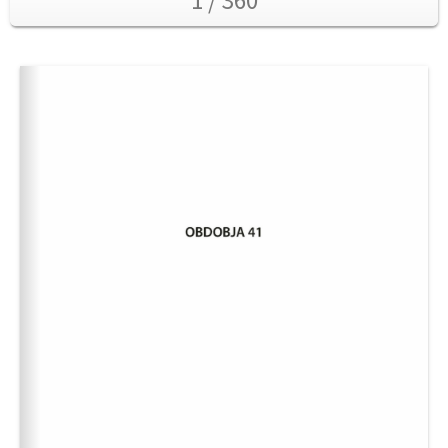
1 / 360