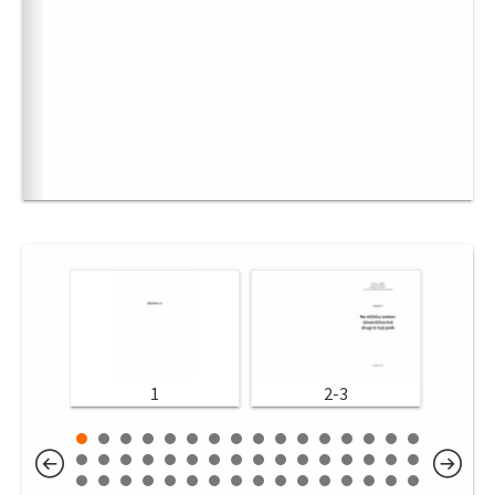
1
2-3