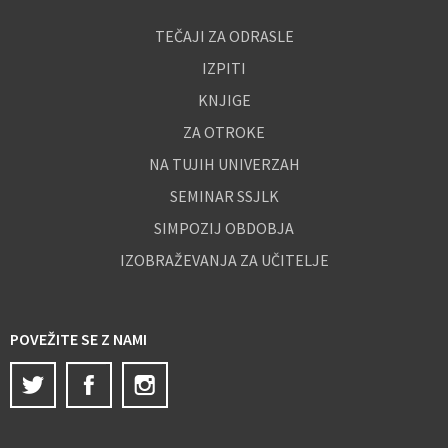
TEČAJI ZA ODRASLE
IZPITI
KNJIGE
ZA OTROKE
NA TUJIH UNIVERZAH
SEMINAR SSJLK
SIMPOZIJ OBDOBJA
IZOBRAŽEVANJA ZA UČITELJE
POVEŽITE SE Z NAMI
Twitter
Facebook
Instagram