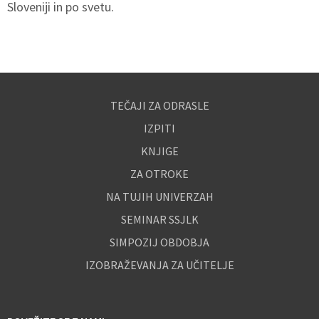
Sloveniji in po svetu.
TEČAJI ZA ODRASLE
IZPITI
KNJIGE
ZA OTROKE
NA TUJIH UNIVERZAH
SEMINAR SSJLK
SIMPOZIJ OBDOBJA
IZOBRAŽEVANJA ZA UČITELJE