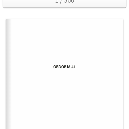
1 / 360