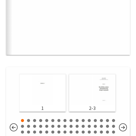
1
2-3