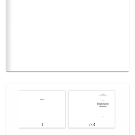
1
2-3