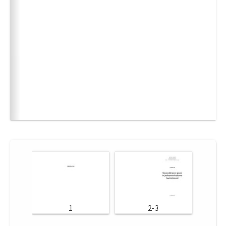
1
2-3