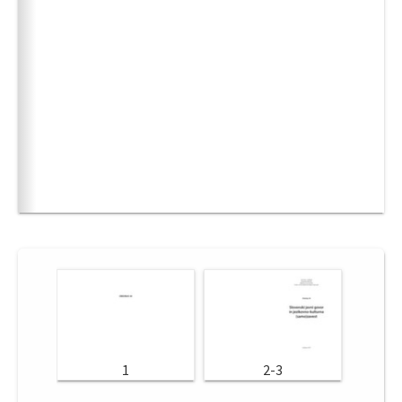
1
2-3