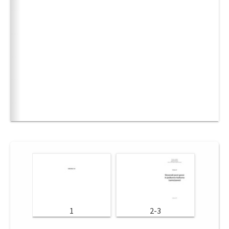
1
2-3