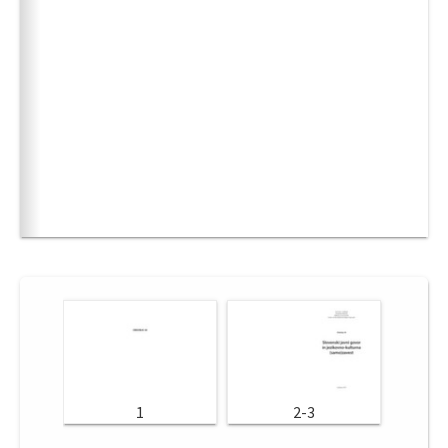
1
2-3