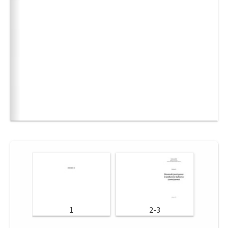
1
2-3