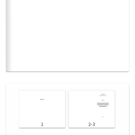
1
2-3