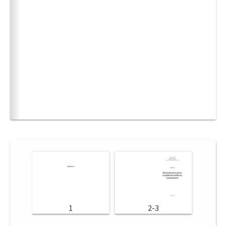
1
2-3