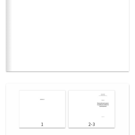
1
2-3