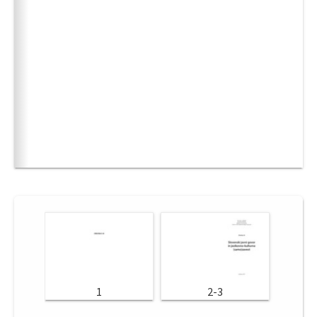
1
2-3