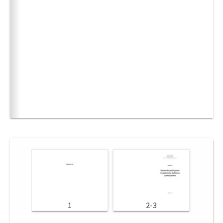
1
2-3