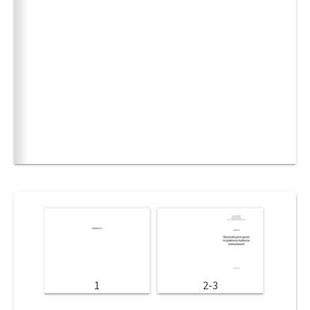
1
2-3