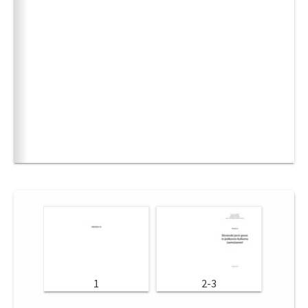
1
2-3