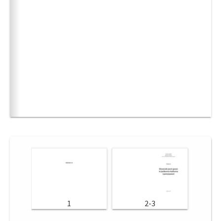
1
2-3