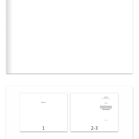
1
2-3