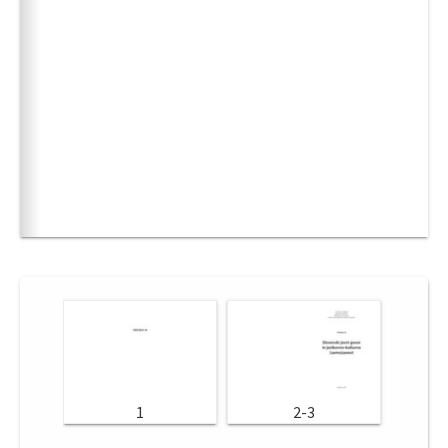
1
2-3