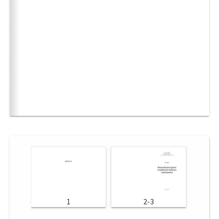
1
2-3