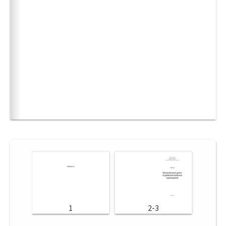
1
2-3