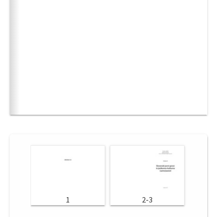
1
2-3