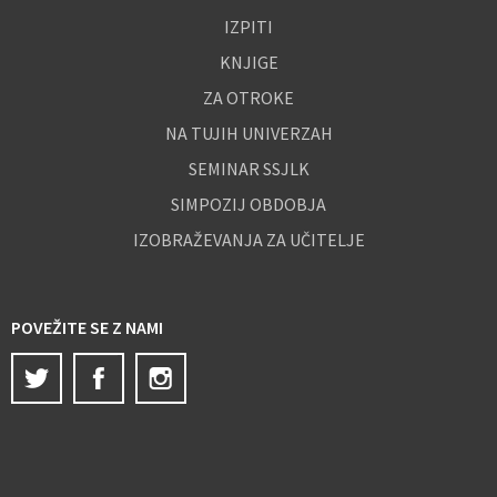
IZPITI
KNJIGE
ZA OTROKE
NA TUJIH UNIVERZAH
SEMINAR SSJLK
SIMPOZIJ OBDOBJA
IZOBRAŽEVANJA ZA UČITELJE
POVEŽITE SE Z NAMI
Twitter
Facebook
Instagram