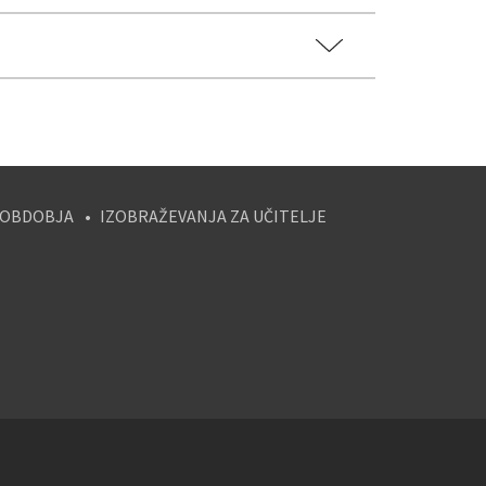
 OBDOBJA
IZOBRAŽEVANJA ZA UČITELJE