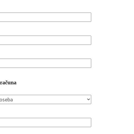
 računa