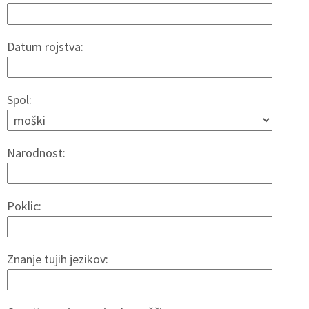
Datum rojstva:
Spol:
Narodnost:
Poklic:
Znanje tujih jezikov: