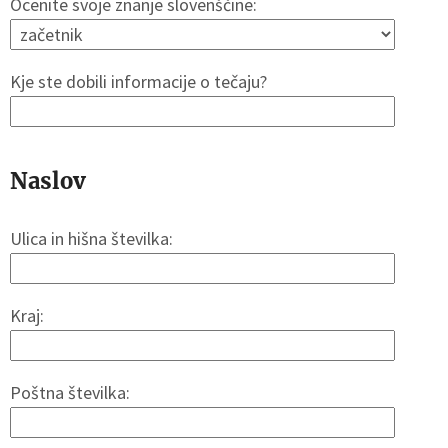
Ocenite svoje znanje slovenščine:
Kje ste dobili informacije o tečaju?
Naslov
Ulica in hišna številka:
Kraj:
Poštna številka: