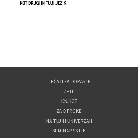
TEČAJI ZA ODRASLE
IZPITI
KNJIGE
ZA OTROKE
NA TUJIH UNIVERZAH
SEMINAR SSJLK