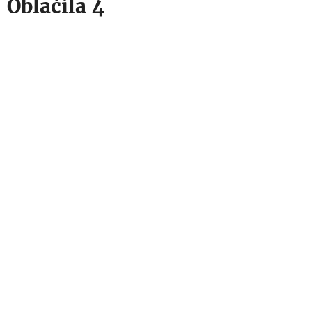
Oblačila 4