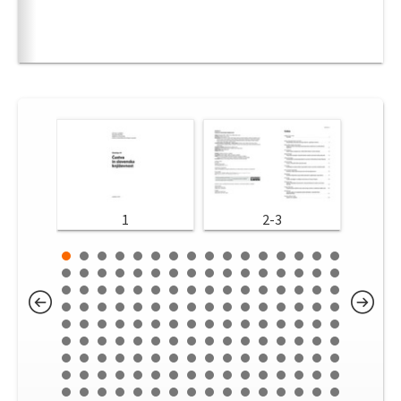
1
2-3