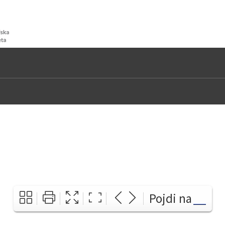
Pojdi na