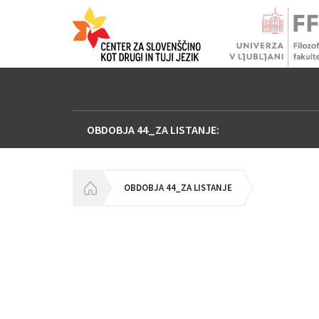
OBDOBJA 44_ZA LISTANJE:
HOMEPAGE
OBDOBJA 44_ZA LISTANJE