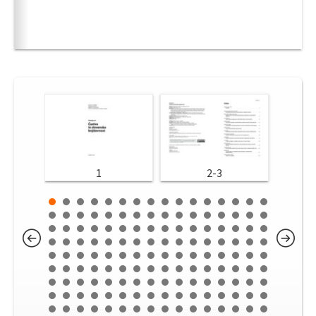
1
2-3